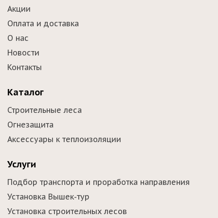
Акции
Оплата и доставка
О нас
Новости
Контакты
Каталог
Строительные леса
Огнезащита
Аксессуары к теплоизоляции
Услуги
Подбор транспорта и проработка направления
Установка Вышек-тур
Установка строительных лесов