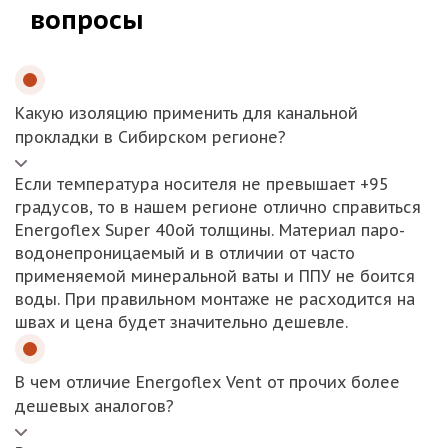
вопросы
Какую изоляцию применить для канальной
прокладки в Сибирском регионе?
Если температура носителя не превышает +95
градусов, то в нашем регионе отлично справиться
Energoflex Super 40ой толщины. Материал паро-
водонепроницаемый и в отличии от часто
применяемой минеральной ваты и ППУ не боится
воды. При правильном монтаже не расходится на
швах и цена будет значительно дешевле.
В чем отличие Energoflex Vent от прочих более
дешевых аналогов?