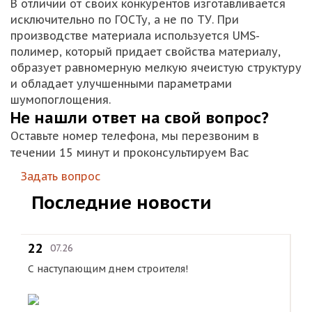
В отличии от своих конкурентов изготавливается
исключительно по ГОСТу, а не по ТУ. При
производстве материала используется UMS-
полимер, который придает свойства материалу,
образует равномерную мелкую ячеистую структуру
и обладает улучшенными параметрами
шумопоглощения.
Не нашли ответ на свой вопрос?
Оставьте номер телефона, мы перезвоним в
течении 15 минут и проконсультируем Вас
Задать вопрос
Последние новости
22
0
07.26
С наступающим днем строителя!
С 