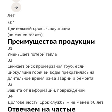
Лет
+
30
Длительный срок эксплуатации
(не менее 30 лет)
Преимущества продукции
01.
Уменьшает потери тепла
02.
Снижает риск промерзания труб, если
циркуляция горячей воды прекратилась на
длительное время из-за аварий и ремонта
03.
Защита от деформации, повреждений
04.
Долговечность. Срок службы – не менее 30 лет
Отвечаем на частые