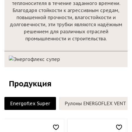
теплоносителя в течение заданного времени.
Благодаря стойкости к агрессивным средам,
повышенной прочности, влагостойкости и
долговечности, эти трубки являются надёжным
решением для различных отраслей
промышленности и строительства.
Продукция
Energoflex Super
Рулоны ENERGOFLEX VENT