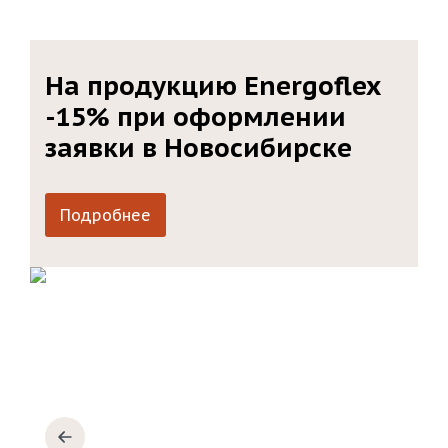
На продукцию Energoflex
-15% при оформлении
заявки в Новосибирске
Подробнее