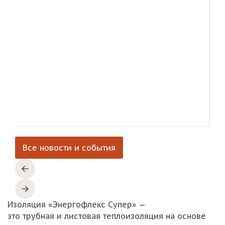
Все новости и события
Изоляция
«Энергофлекс
Супер»
—
это
трубная
и
листовая
теплоизоляция
на
основе