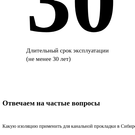
30
Длительный срок эксплуатации
(не менее 30 лет)
Отвечаем на частые вопросы
Какую изоляцию применить для канальной прокладки в Сибир