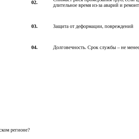
02.
длительное время из-за аварий и ремонт
03.
Защита от деформации, повреждений
04.
Долговечность. Срок службы – не менее
ском регионе?