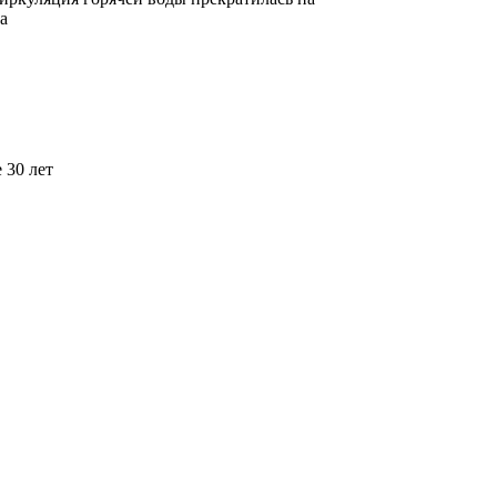
а
 30 лет