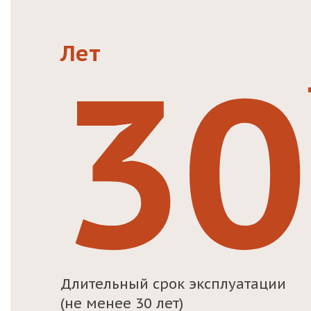
30
Лет
Длительный срок эксплуатации
(не менее 30 лет)