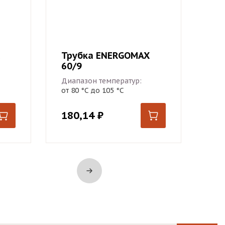
Трубка ENERGOMAX
60/9
Диапазон температур:
от 80 °С до 105 °С
180,14
₽