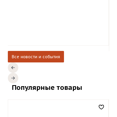
Все новости и события
Популярные товары