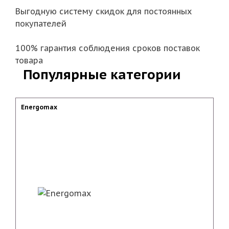
Выгодную систему скидок для постоянных
покупателей
100% гарантия соблюдения сроков поставок
товара
Популярные категории
Energomax
Ак