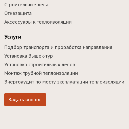
Строительные леса
Огнезащита
Аксессуары к теплоизоляции
Услуги
Подбор транспорта и проработка направления
Установка Вышек-тур
Установка строительных лесов
Монтаж трубной теплоизоляции
Энергоаудит по месту эксплуатации теплоизоляции
Задать вопрос