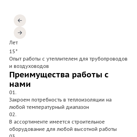
Лет
+
15
Опыт работы с утеплителем для трубопроводов
и воздуховодов
Преимущества работы с
нами
01.
Закроем потребность в теплоизоляции на
любой температурный диапазон
02.
В ассортименте имеется строительное
оборудование для любой высотной работы
03.