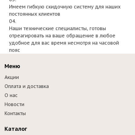
Имеем гибкую скидочную систему для наших
постоянных клиентов
04.
Наши технические специалисты, готовы
отреагировать на ваше обращение в любое
удобное для вас время несмотря на часовой
пояс
Меню
Акции
Оплата и доставка
О нас
Новости
Контакты
Каталог