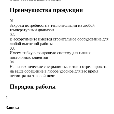
Преимущества продукции
01.
Закроем потребность в теплоизоляции на любой
температурный диапазон
02.
В ассортименте имеется строительное оборудование для
любой высотной работы
03.
Имеем гибкую скидочную систему для наших
постоянных клиентов
04.
Наши технические специалисты, готовы отреагировать
на ваше обращение в любое удобное для вас время
несмотря на часовой пояс
Порядок работы
1
Заявка