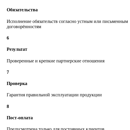
Обязательства
Исполнение обязательств согласно устным или письменным
договорённостям
6
Результат
Проверенные и крепкие партнерские отношения
7
Проверка
Гарантия правильной эксплуатации продукции
8
Пост-оплата
Предусмотрена только для постоянных клиентов