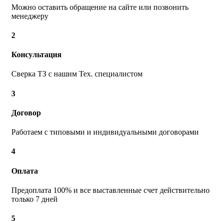
Можно оставить обращение на сайте или позвонить
менеджеру
2
Консультация
Сверка ТЗ с нашим Тех. специалистом
3
Договор
Работаем с типовыми и индивидуальными договорами
4
Оплата
Предоплата 100% и все выставленные счет действительно
только 7 дней
5