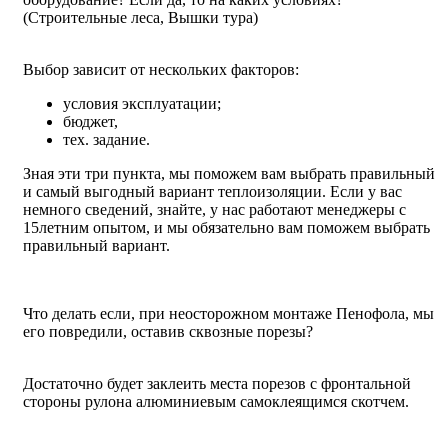
(Строительные леса, Вышки тура)
Выбор зависит от нескольких факторов:
условия эксплуатации;
бюджет,
тех. задание.
Зная эти три пункта, мы поможем вам выбрать правильный
и самый выгодный вариант теплоизоляции. Если у вас
немного сведений, знайте, у нас работают менеджеры с
15летним опытом, и мы обязательно вам поможем выбрать
правильный вариант.
Что делать если, при неосторожном монтаже Пенофола, мы
его повредили, оставив сквозные порезы?
Достаточно будет заклеить места порезов с фронтальной
стороны рулона алюминиевым самоклеящимся скотчем.