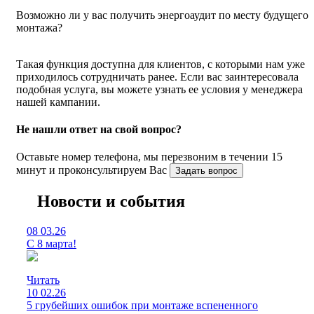
Возможно ли у вас получить энергоаудит по месту будущего
монтажа?
Такая функция доступна для клиентов, с которыми нам уже
приходилось сотрудничать ранее. Если вас заинтересовала
подобная услуга, вы можете узнать ее условия у менеджера
нашей кампании.
Не нашли ответ на свой вопрос?
Оставьте номер телефона, мы перезвоним в течении 15
минут и проконсультируем Вас
Задать вопрос
Новости и события
08
03.26
С 8 марта!
Читать
10
02.26
5 грубейших ошибок при монтаже вспененного