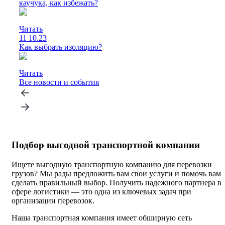
каучука, как избежать?
Читать
11
10.23
Как выбрать изоляцию?
Читать
Все новости и события
Подбор выгодной транспортной компании
Ищете выгодную транспортную компанию для перевозки
грузов? Мы рады предложить вам свои услуги и помочь вам
сделать правильный выбор. Получить надежного партнера в
сфере логистики — это одна из ключевых задач при
организации перевозок.
Наша транспортная компания имеет обширную сеть