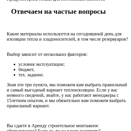
Отвечаем на частые вопросы
Какие материалы используется на сегодняшний день для
изоляции тепла и хладоносителей, в том числе резервуаров?
Выбор зависит от нескольких факторов:
условия эксплуатации;
бюджет,
тех. задание.
Зная эти три пункта, мы поможем вам выбрать правильный
и самый выгодный вариант теплоизоляции. Если у вас
немного сведений, знайте, у нас работают менеджеры с
15летним опытом, и мы обязательно вам поможем выбрать
правильный вариант.
Вы сдаете в Аренду строительное монтажное
оборудование? Если да, то на каких условиях?