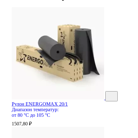
Рулон ENERGOMAX 20/1
Диапазон температур:
от 80 °С до 105 °С
1507,80
₽