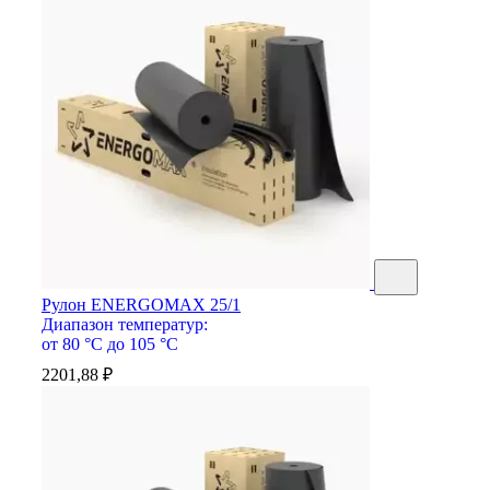
Рулон ENERGOMAX 25/1
Диапазон температур:
от 80 °С до 105 °С
2201,88
₽