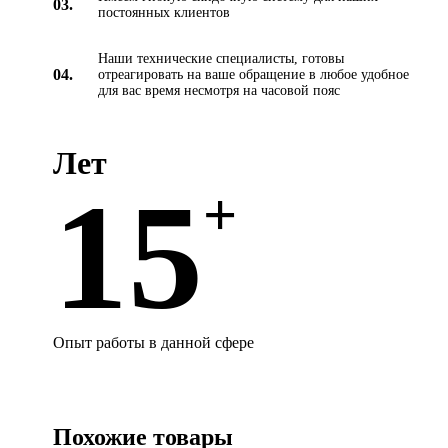
03.
постоянных клиентов
Наши технические специалисты, готовы
04.
отреагировать на ваше обращение в любое удобное
для вас время несмотря на часовой пояс
Лет
15
+
Опыт работы в данной сфере
Похожие товары