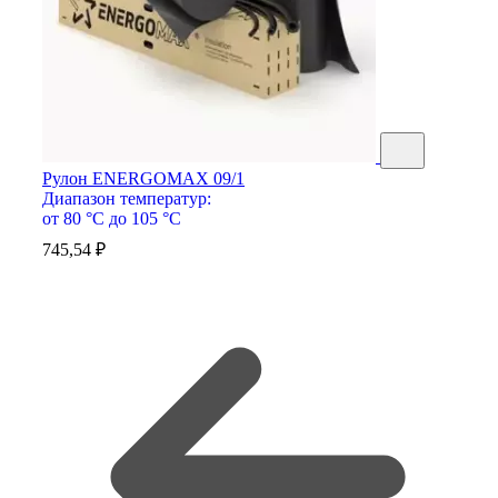
Рулон ENERGOMAX 09/1
Диапазон температур:
от 80 °С до 105 °С
745,54
₽