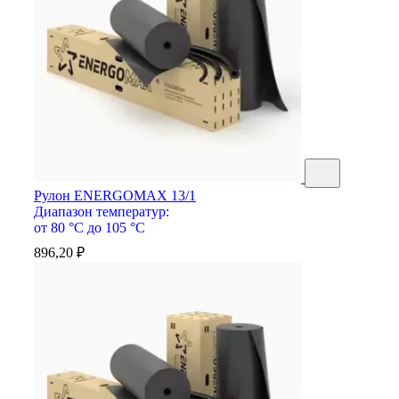
Рулон ENERGOMAX 13/1
Диапазон температур:
от 80 °С до 105 °С
896,20
₽