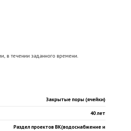
ии, в течении заданного времени.
Закрытые поры (ячейки)
40 лет
Раздел проектов ВК(водоснабжение и