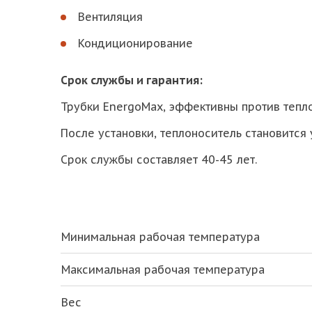
Вентиляция
Кондиционирование
Срок службы и гарантия:
Трубки EnergoMax, эффективны против тепл
После установки, теплоноситель становится 
Срок службы составляет 40-45 лет.
Минимальная рабочая температура
Максимальная рабочая температура
Вес