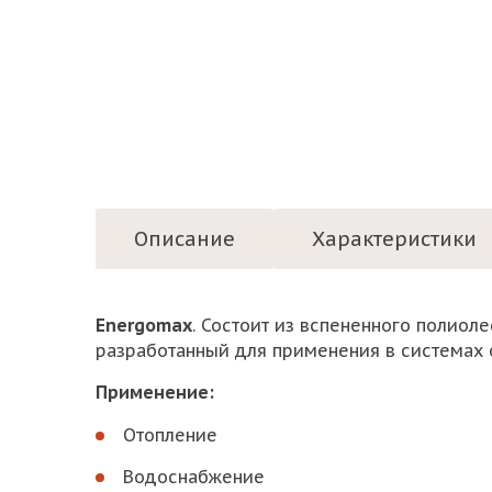
Описание
Характеристики
Energomax
. Состоит из вспененного полиол
разработанный для применения в системах 
Применение:
Отопление
Водоснабжение