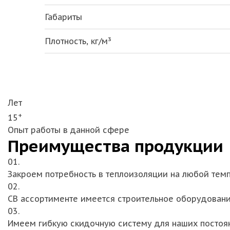
Габариты
Плотность, кг/м³
Лет
+
15
Опыт работы в данной сфере
Преимущества продукции
01.
Закроем потребность в теплоизоляции на любой тем
02.
СВ ассортименте имеется строительное оборудован
03.
Имеем гибкую скидочную систему для наших постоя