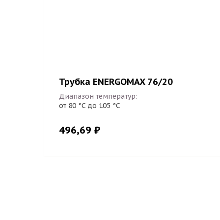
Трубка ENERGOMAX 76/20
Диапазон температур:
от 80 °С до 105 °С
496,69
₽