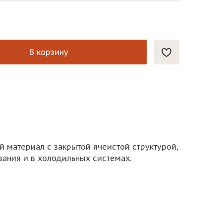
В корзину
 материал с закрытой ячеистой структурой,
ания и в холодильных системах.