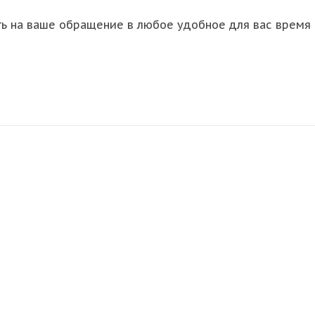
ть на ваше обращение в любое удобное для вас время 