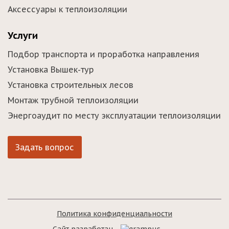
Аксессуары к теплоизоляции
Услуги
Подбор транспорта и проработка направления
Установка Вышек-тур
Установка строительных лесов
Монтаж трубной теплоизоляции
Энергоаудит по месту эксплуатации теплоизоляции
Задать вопрос
Политика конфиденциальности