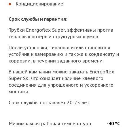
Кондиционирование
Срок службы и гарантия:
Трубки Energoflex Super, эффективны против
тепловых потерь и структурных шумов.
После установки, теплоноситель становится
устойчив к замерзанию и так же к конденсату и
коррозии, в течении заданного времени.
В нашей кампании можно заказать Energoflex
Super SK, что означает наличие клеевого
соединения для упрощенного и ускоренного
монтажа.
Срок службы составляет 20-25 лет.
Минимальная рабочая температура
-40 °С