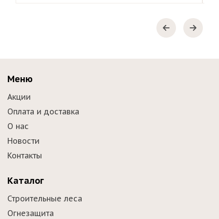
Меню
Акции
Оплата и доставка
О нас
Новости
Контакты
Каталог
Строительные леса
Огнезащита