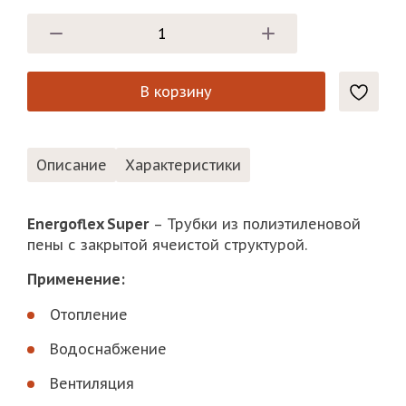
В корзину
Описание
Характеристики
Energoflex Super
– Трубки из полиэтиленовой
пены с закрытой ячеистой структурой.
Применение:
Отопление
Водоснабжение
Вентиляция