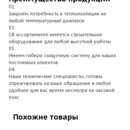
01.
Закроем потребность в теплоизоляции на
любой температурный диапазон
02.
СВ ассортименте имеется строительное
оборудование для любой высотной работы
03.
Имеем гибкую скидочную систему для наших
постоянных клиентов
04.
Наши технические специалисты, готовы
отреагировать на ваше обращение в любое
удобное для вас время несмотря на часовой
пояс
Похожие товары