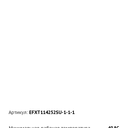
Артикул:
EFXT114252SU-1-1-1