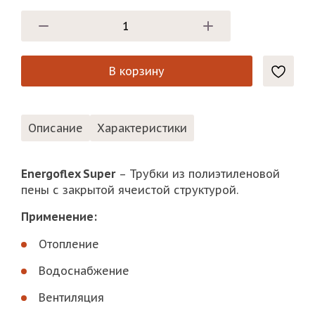
В корзину
Описание
Характеристики
Energoflex Super
– Трубки из полиэтиленовой
пены с закрытой ячеистой структурой.
Применение:
Отопление
Водоснабжение
Вентиляция