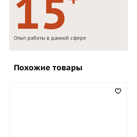
15
Опыт работы в данной сфере
Похожие товары