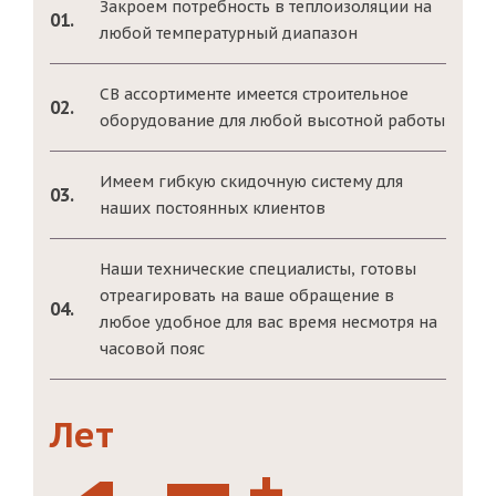
Закроем потребность в теплоизоляции на
01.
любой температурный диапазон
СВ ассортименте имеется строительное
02.
оборудование для любой высотной работы
Имеем гибкую скидочную систему для
03.
наших постоянных клиентов
Наши технические специалисты, готовы
отреагировать на ваше обращение в
04.
любое удобное для вас время несмотря на
часовой пояс
Лет
+