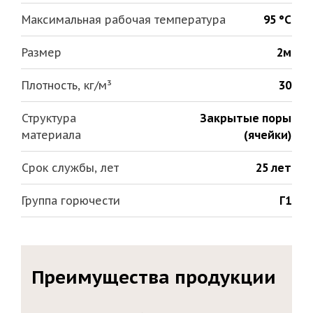
Максимальная рабочая температура
95 °С
Размер
2м
Плотность, кг/м³
30
Структура
Закрытые поры
материала
(ячейки)
Срок службы, лет
25 лет
Группа горючести
Г1
Преимущества продукции