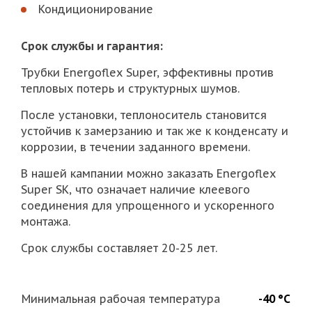
Кондиционирование
Срок службы и гарантия:
Трубки Energoflex Super, эффективны против
тепловых потерь и структурных шумов.
После установки, теплоноситель становится
устойчив к замерзанию и так же к конденсату и
коррозии, в течении заданного времени.
В нашей кампании можно заказать Energoflex
Super SK, что означает наличие клеевого
соединения для упрощенного и ускоренного
монтажа.
Срок службы составляет 20-25 лет.
Минимальная рабочая температура
-40 °С