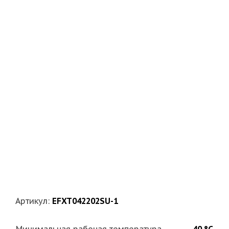
Артикул:
EFXT042202SU-1