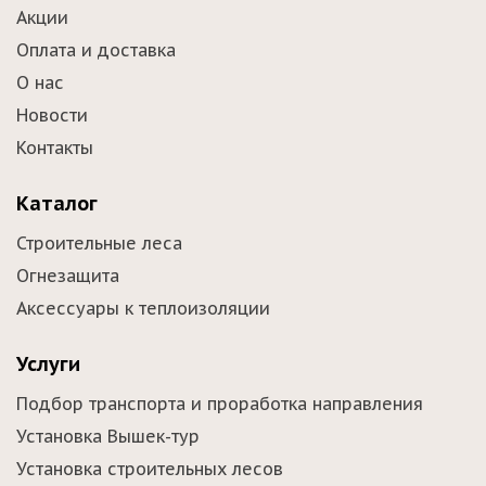
Акции
Оплата и доставка
О нас
Новости
Контакты
Каталог
Строительные леса
Огнезащита
Аксессуары к теплоизоляции
Услуги
Подбор транспорта и проработка направления
Установка Вышек-тур
Установка строительных лесов