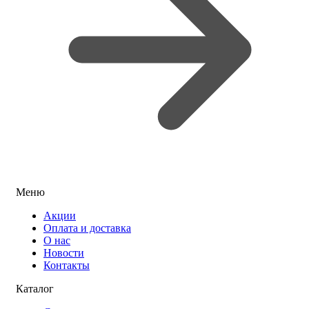
Меню
Акции
Оплата и доставка
О нас
Новости
Контакты
Каталог