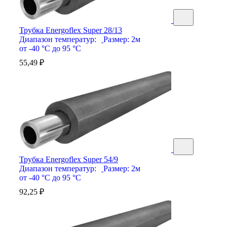
Трубка Energoflex Super 28/13
Диапазон температур:
Размер:
2м
от -40 °С до 95 °С
55,49
₽
Трубка Energoflex Super 54/9
Диапазон температур:
Размер:
2м
от -40 °С до 95 °С
92,25
₽