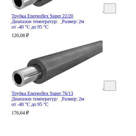
Трубка Energoflex Super 22/20
Диапазон температур:
Размер:
2м
от -40 °С до 95 °С
120,08
₽
Трубка Energoflex Super 76/13
Диапазон температур:
Размер:
2м
от -40 °С до 95 °С
176,64
₽