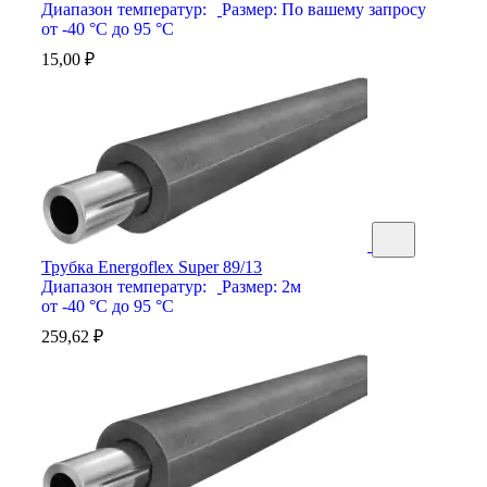
Диапазон температур:
Размер:
По вашему запросу
от -40 °С до 95 °С
15,00
₽
Трубка Energoflex Super 89/13
Диапазон температур:
Размер:
2м
от -40 °С до 95 °С
259,62
₽