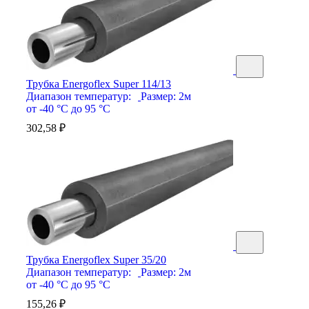
Трубка Energoflex Super 114/13
Диапазон температур:
Размер:
2м
от -40 °С до 95 °С
302,58
₽
Трубка Energoflex Super 35/20
Диапазон температур:
Размер:
2м
от -40 °С до 95 °С
155,26
₽