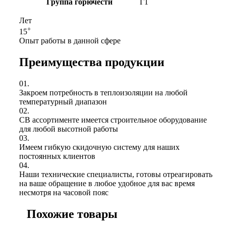
Группа горючести
Г1
Лет
+
15
Опыт работы в данной сфере
Преимущества продукции
01.
Закроем потребность в теплоизоляции на любой
температурный диапазон
02.
СВ ассортименте имеется строительное оборудование
для любой высотной работы
03.
Имеем гибкую скидочную систему для наших
постоянных клиентов
04.
Наши технические специалисты, готовы отреагировать
на ваше обращение в любое удобное для вас время
несмотря на часовой пояс
Похожие товары