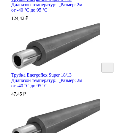
Диапазон температур:
Размер:
2м
от -40 °С до 95 °С
124,42
₽
Трубка Energoflex Super 18/13
Диапазон температур:
Размер:
2м
от -40 °С до 95 °С
47,45
₽