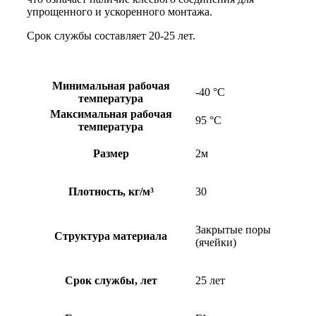
упрощенного и ускоренного монтажа.
Срок службы составляет 20-25 лет.
Минимальная рабочая
-40 °С
температура
Максимальная рабочая
95 °С
температура
Размер
2м
Плотность, кг/м³
30
Закрытые поры
Структура материала
(ячейки)
Срок службы, лет
25 лет