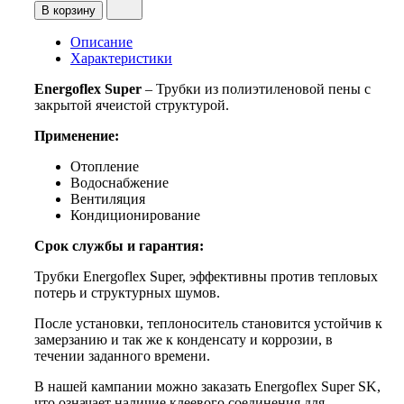
В корзину
Описание
Характеристики
Energoflex Super
– Трубки из полиэтиленовой пены с
закрытой ячеистой структурой.
Применение:
Отопление
Водоснабжение
Вентиляция
Кондиционирование
Срок службы и гарантия:
Трубки Energoflex Super, эффективны против тепловых
потерь и структурных шумов.
После установки, теплоноситель становится устойчив к
замерзанию и так же к конденсату и коррозии, в
течении заданного времени.
В нашей кампании можно заказать Energoflex Super SK,
что означает наличие клеевого соединения для