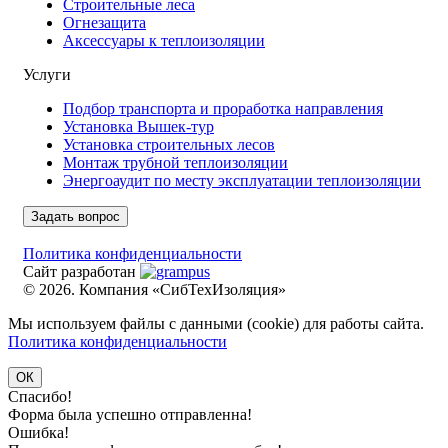
Строительные леса
Огнезащита
Аксессуары к теплоизоляции
Услуги
Подбор транспорта и проработка направления
Установка Вышек-тур
Установка строительных лесов
Монтаж трубной теплоизоляции
Энергоаудит по месту эксплуатации теплоизоляции
Задать вопрос
Политика конфиденциальности
Сайт разработан
© 2026. Компания «СибТехИзоляция»
Мы используем файлы с данными (cookie) для работы сайта.
Политика конфиденциальности
ОК
Спасибо!
Форма была успешно отправленна!
Ошибка!