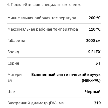
Проклейте шов специальным клеем.
Минимальная рабочая температура
200 °С
Максимальная рабочая температура
110 °С
Габариты
2000 см
Бренд
K-FLEX
Серия
ST
Матери
Вспененный синтетический каучук
ал
(NBR/PVC)
Цвет
Черный
Внутренний диаметр (DN), мм
219