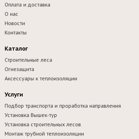
Оплата и доставка
О нас
Новости
Контакты
Каталог
Строительные леса
Огнезащита
Аксессуары к теплоизоляции
Услуги
Подбор транспорта и проработка направления
Установка Вышек-тур
Установка строительных лесов
Монтаж трубной теплоизоляции