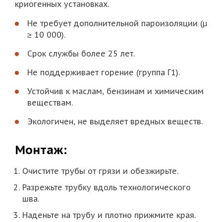
криогенных установках.
Не требует дополнительной пароизоляции (μ
≥ 10 000).
Срок службы более 25 лет.
Не поддерживает горение (группа Г1).
Устойчив к маслам, бензинам и химическим
веществам.
Экологичен, не выделяет вредных веществ.
Монтаж:
Очистите трубы от грязи и обезжирьте.
Разрежьте трубку вдоль технологического
шва.
Наденьте на трубу и плотно прижмите края.