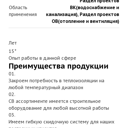
Раздел проектов
Область
ВК(водоснабжение и
применения
канализация)
,
Раздел проектов
ОВ(отопление и вентиляция)
Лет
+
15
Опыт работы в данной сфере
Преимущества продукции
01.
Закроем потребность в теплоизоляции на
любой температурный диапазон
02.
СВ ассортименте имеется строительное
оборудование для любой высотной работы
03.
Имеем гибкую скидочную систему для наших