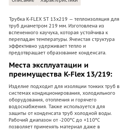
Описание
Характеристики
Трубка K-FLEX ST 13х219 — теплоизоляция для
труб диаметром 219 мм. Изготовлена из
вспененного каучука, которая устойчива к
перепадам температуры. Ячеистая структура
эффективно удерживает тепло и
предотвращает образование конденсата.
Места эксплуатации и
преимущества K-Flex 13/219:
Изделие подходит для изоляции тонких труб в
системах кондиционирования, холодильного
оборудования, отопления и горячего
водоснабжения. Также используется для
защиты от конденсата труб холодной воды.
Рабочий диапазон от -200°C до +110°C
позволяет применять материал даже в