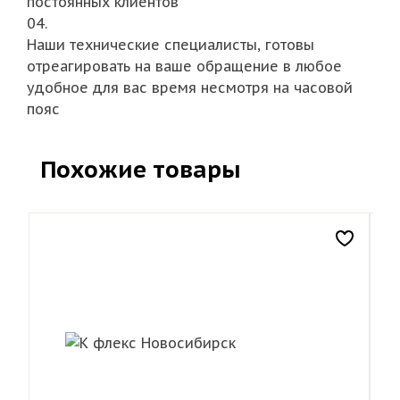
постоянных клиентов
04.
Наши технические специалисты, готовы
отреагировать на ваше обращение в любое
удобное для вас время несмотря на часовой
пояс
Похожие товары