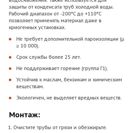
водоснабжения. Также используется для
защиты от конденсата труб холодной воды.
Рабочий диапазон от -200°C до +110°C
позволяет применять материал даже в
криогенных установках.
Не требует дополнительной пароизоляции (μ
≥ 10 000).
Срок службы более 25 лет.
Не поддерживает горение (группа Г1).
Устойчив к маслам, бензинам и химическим
веществам.
Экологичен, не выделяет вредных веществ.
Монтаж:
Очистите трубы от грязи и обезжирьте.