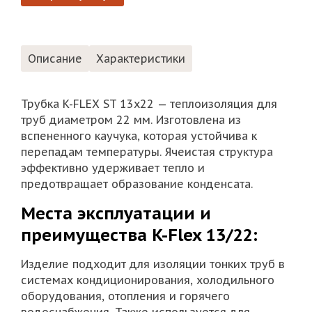
Описание
Характеристики
Трубка K-FLEX ST 13х22 — теплоизоляция для
труб диаметром 22 мм. Изготовлена из
вспененного каучука, которая устойчива к
перепадам температуры. Ячеистая структура
эффективно удерживает тепло и
предотвращает образование конденсата.
Места эксплуатации и
преимущества K-Flex 13/22:
Изделие подходит для изоляции тонких труб в
системах кондиционирования, холодильного
оборудования, отопления и горячего