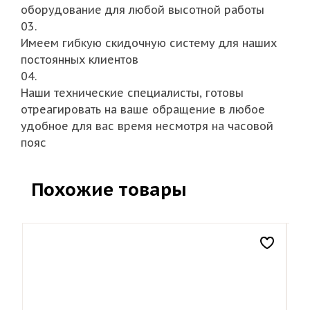
оборудование для любой высотной работы
03.
Имеем гибкую скидочную систему для наших
постоянных клиентов
04.
Наши технические специалисты, готовы
отреагировать на ваше обращение в любое
удобное для вас время несмотря на часовой
пояс
Похожие товары