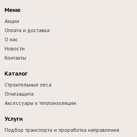
Меню
Акции
Оплата и доставка
О нас
Новости
Контакты
Каталог
Строительные леса
Огнезащита
Аксессуары к теплоизоляции
Услуги
Подбор транспорта и проработка направления