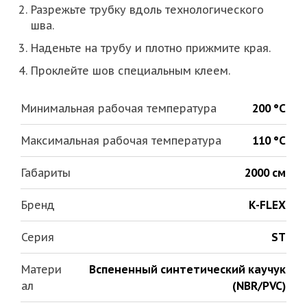
Разрежьте трубку вдоль технологического
шва.
Наденьте на трубу и плотно прижмите края.
Проклейте шов специальным клеем.
Минимальная рабочая температура
200 °С
Максимальная рабочая температура
110 °С
Габариты
2000 см
Бренд
K-FLEX
Серия
ST
Матери
Вспененный синтетический каучук
ал
(NBR/PVC)