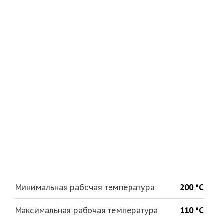
Минимальная рабочая температура
200 °С
Максимальная рабочая температура
110 °С