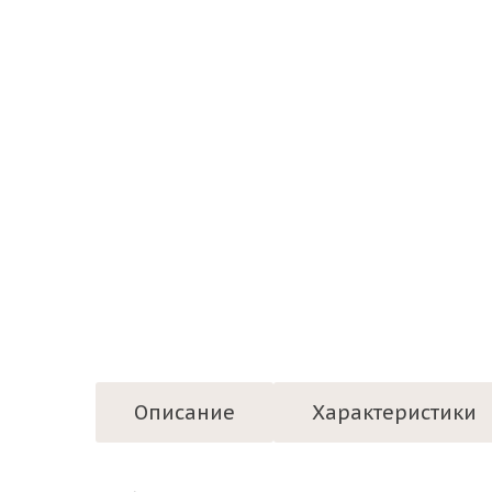
Описание
Характеристики