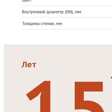
Цвет
Внутренний диаметр (DN), мм
Толщина стенки, мм
15
Лет