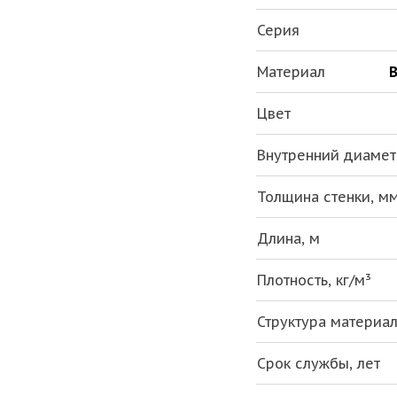
Серия
Материал
В
Цвет
Внутренний диаметр
Толщина стенки, м
Длина, м
Плотность, кг/м³
Структура материа
Срок службы, лет