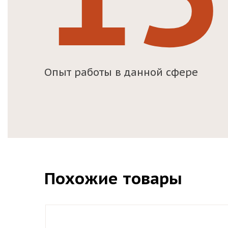
Опыт работы в данной сфере
Похожие товары