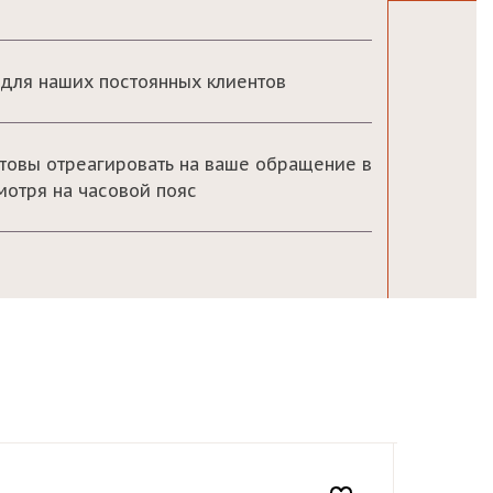
для наших постоянных клиентов
товы отреагировать на ваше обращение в
мотря на часовой пояс