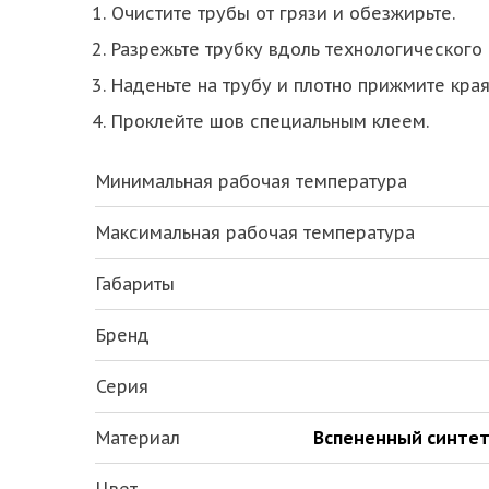
Очистите трубы от грязи и обезжирьте.
Разрежьте трубку вдоль технологического 
Наденьте на трубу и плотно прижмите края
Проклейте шов специальным клеем.
Минимальная рабочая температура
Максимальная рабочая температура
Габариты
Бренд
Серия
Материал
Вспененный синтет