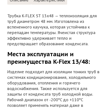
Описание
Характеристики
Трубка K-FLEX ST 13х48 — теплоизоляция для
труб диаметром 48 мм. Изготовлена из
вспененного каучука, которая устойчива к
перепадам температуры. Ячеистая структура
эффективно удерживает тепло и
предотвращает образование конденсата.
Места эксплуатации и
преимущества K-Flex 13/48:
Изделие подходит для изоляции тонких труб в
системах кондиционирования, холодильного
оборудования, отопления и горячего
водоснабжения. Также используется для
защиты от конденсата труб холодной воды.
Рабочий диапазон от -200°C до +110°C
позволяет применять материал даже в