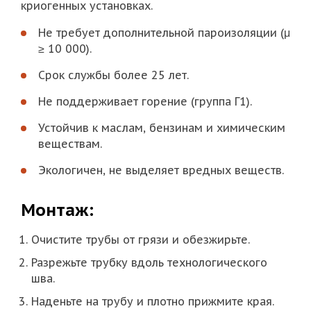
криогенных установках.
Не требует дополнительной пароизоляции (μ
≥ 10 000).
Срок службы более 25 лет.
Не поддерживает горение (группа Г1).
Устойчив к маслам, бензинам и химическим
веществам.
Экологичен, не выделяет вредных веществ.
Монтаж:
Очистите трубы от грязи и обезжирьте.
Разрежьте трубку вдоль технологического
шва.
Наденьте на трубу и плотно прижмите края.