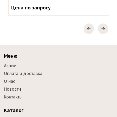
Цена по запросу
Меню
Акции
Оплата и доставка
О нас
Новости
Контакты
Каталог