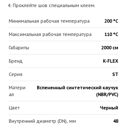
Проклейте шов специальным клеем.
Минимальная рабочая температура
200 °С
Максимальная рабочая температура
110 °С
Габариты
2000 см
Бренд
K-FLEX
Серия
ST
Матери
Вспененный синтетический каучук
ал
(NBR/PVC)
Цвет
Черный
Внутренний диаметр (DN), мм
48