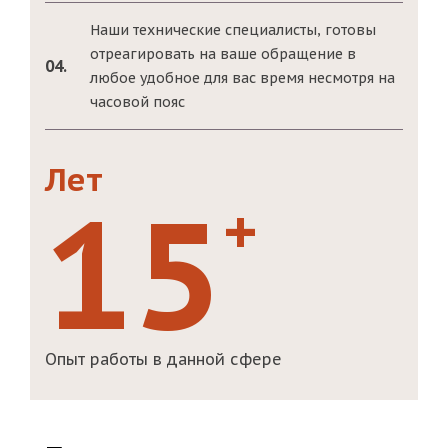
Наши технические специалисты, готовы
отреагировать на ваше обращение в
04.
любое удобное для вас время несмотря на
часовой пояс
Лет
15
+
Опыт работы в данной сфере