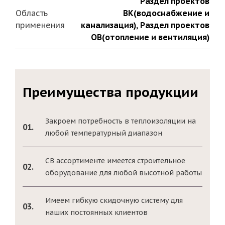
Раздел проектов
Область
ВК(водоснабжение и
применения
канализация)
,
Раздел проектов
ОВ(отопление и вентиляция)
Преимущества продукции
Закроем потребность в теплоизоляции на
01.
любой температурный диапазон
СВ ассортименте имеется строительное
02.
оборудование для любой высотной работы
Имеем гибкую скидочную систему для
03.
наших постоянных клиентов