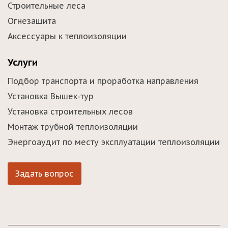
Строительные леса
Огнезащита
Аксессуары к теплоизоляции
Услуги
Подбор транспорта и проработка направления
Установка Вышек-тур
Установка строительных лесов
Монтаж трубной теплоизоляции
Энергоаудит по месту эксплуатации теплоизоляции
Задать вопрос