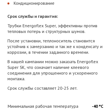
Кондиционирование
Срок службы и гарантия:
Трубки Energoflex Super, эффективны против
тепловых потерь и структурных шумов.
После установки, теплоноситель становится
устойчив к замерзанию и так же к конденсату и
коррозии, в течении заданного времени.
В нашей кампании можно заказать Energoflex
Super SK, что означает наличие клеевого
соединения для упрощенного и ускоренного
монтажа.
Срок службы составляет 20-25 лет.
Минимальная рабочая температура
-40 °С