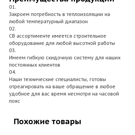
01.
Закроем потребность в теплоизоляции на
любой температурный диапазон
02.
СВ ассортименте имеется строительное
оборудование для любой высотной работы
03.
Имеем гибкую скидочную систему для наших
постоянных клиентов
04.
Наши технические специалисты, готовы
отреагировать на ваше обращение в любое
удобное для вас время несмотря на часовой
пояс
Похожие товары