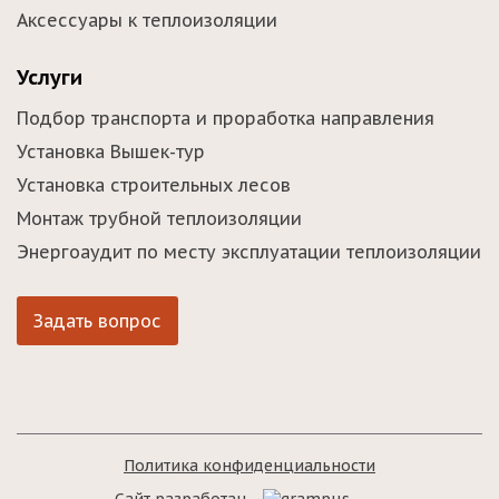
Аксессуары к теплоизоляции
Услуги
Подбор транспорта и проработка направления
Установка Вышек-тур
Установка строительных лесов
Монтаж трубной теплоизоляции
Энергоаудит по месту эксплуатации теплоизоляции
Задать вопрос
Политика конфиденциальности