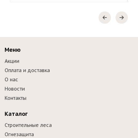
Меню
Акции
Оплата и доставка
О нас
Новости
Контакты
Каталог
Строительные леса
Огнезащита