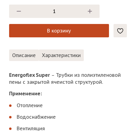
В корзину
Описание
Характеристики
Energoflex Super
– Трубки из полиэтиленовой
пены с закрытой ячеистой структурой.
Применение:
Отопление
Водоснабжение
Вентиляция