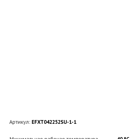
Артикул:
EFXT042252SU-1-1