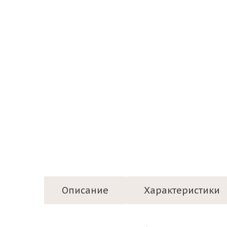
Описание
Характеристики