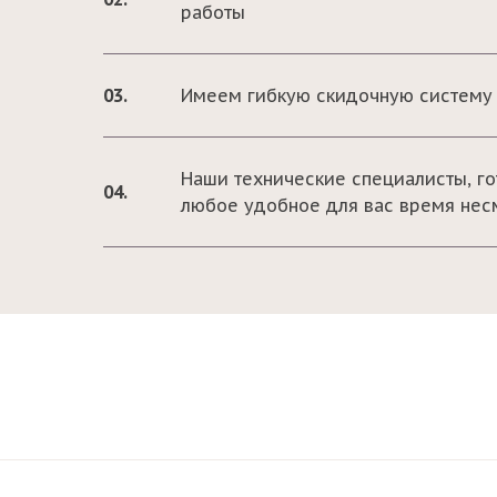
работы
03.
Имеем гибкую скидочную систему 
Наши технические специалисты, го
04.
любое удобное для вас время нес