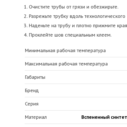
Очистите трубы от грязи и обезжирьте.
Разрежьте трубку вдоль технологического 
Наденьте на трубу и плотно прижмите края
Проклейте шов специальным клеем.
Минимальная рабочая температура
Максимальная рабочая температура
Габариты
Бренд
Серия
Материал
Вспененный синтет