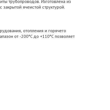
иты трубопроводов. Изготовлена из
с закрытой ячеистой структурой.
рудования, отопления и горячего
пазон от -200°C до +110°C позволяет