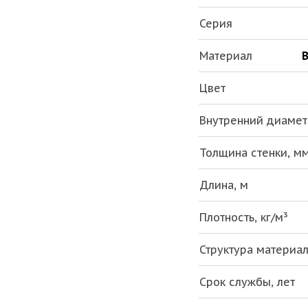
Серия
Материал
В
Цвет
Внутренний диаметр
Толщина стенки, м
Длина, м
Плотность, кг/м³
Структура материа
Срок службы, лет