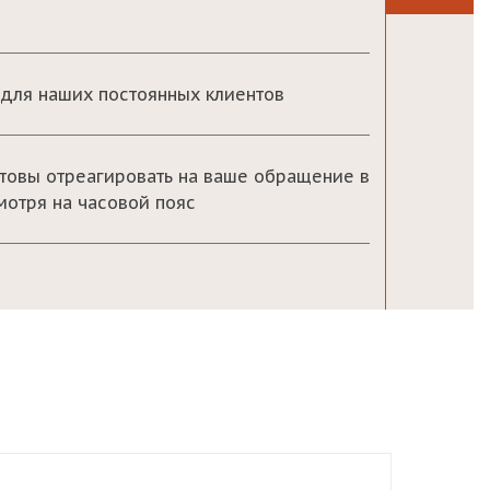
для наших постоянных клиентов
товы отреагировать на ваше обращение в
мотря на часовой пояс