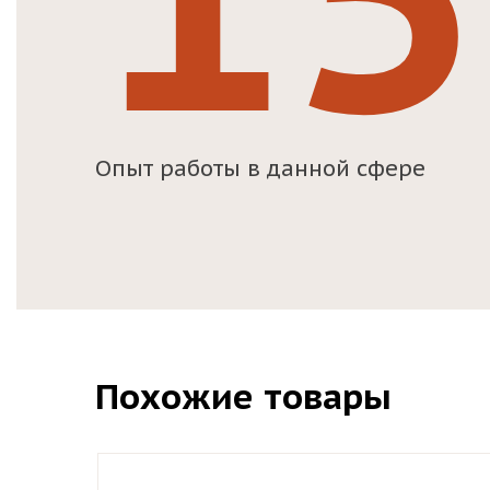
Опыт работы в данной сфере
Похожие товары