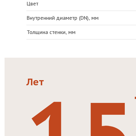
Цвет
Внутренний диаметр (DN), мм
Толщина стенки, мм
15
Лет