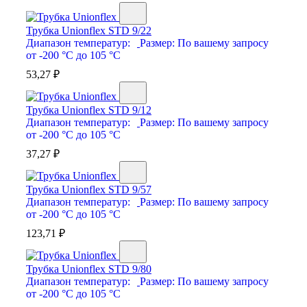
Трубка Unionflex STD 9/22
Диапазон температур:
Размер:
По вашему запросу
от -200 °С до 105 °С
53,27
₽
Трубка Unionflex STD 9/12
Диапазон температур:
Размер:
По вашему запросу
от -200 °С до 105 °С
37,27
₽
Трубка Unionflex STD 9/57
Диапазон температур:
Размер:
По вашему запросу
от -200 °С до 105 °С
123,71
₽
Трубка Unionflex STD 9/80
Диапазон температур:
Размер:
По вашему запросу
от -200 °С до 105 °С