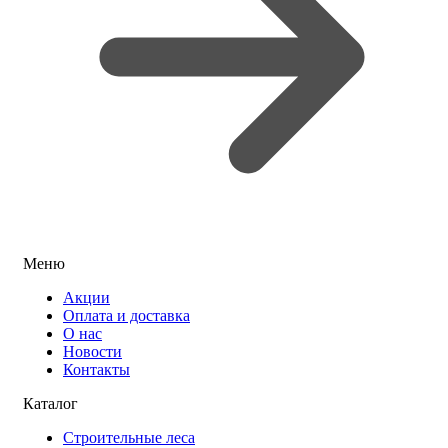
Меню
Акции
Оплата и доставка
О нас
Новости
Контакты
Каталог
Строительные леса