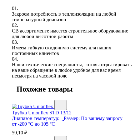
01.
Закроем потребность в теплоизоляции на любой
температурный диапазон
02.
СВ ассортименте имеется строительное оборудование
для любой высотной работы
03.
Имеем гибкую скидочную систему для наших
постоянных клиентов
04.
Наши технические специалисты, готовы отреагировать
на ваше обращение в любое удобное для вас время
несмотря на часовой пояс
Похожие товары
Трубка Unionflex STD 13/12
Диапазон температур:
Размер:
По вашему запросу
от -200 °С до 105 °С
59,10
₽