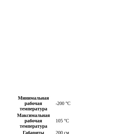
Минимальная
рабочая
-200 °С
температура
Максимальная
рабочая
105 °С
температура
Габариты
200 см