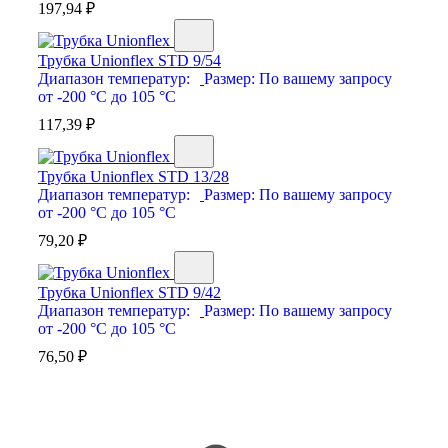
197,94
₽
Трубка Unionflex STD 9/54
Диапазон температур:
Размер:
По вашему запросу
от -200 °С до 105 °С
117,39
₽
Трубка Unionflex STD 13/28
Диапазон температур:
Размер:
По вашему запросу
от -200 °С до 105 °С
79,20
₽
Трубка Unionflex STD 9/42
Диапазон температур:
Размер:
По вашему запросу
от -200 °С до 105 °С
76,50
₽