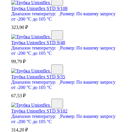
Трубка Unionflex STD 9/108
Диапазон температур:
Размер:
По вашему запросу
от -200 °С до 105 °С
323,90
₽
Трубка Unionflex STD 9/48
Диапазон температур:
Размер:
По вашему запросу
от -200 °С до 105 °С
99,79
₽
Трубка Unionflex STD 9/35
Диапазон температур:
Размер:
По вашему запросу
от -200 °С до 105 °С
67,53
₽
Трубка Unionflex STD 9/102
Диапазон температур:
Размер:
По вашему запросу
от -200 °С до 105 °С
314,20
₽