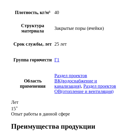
Плотность, кг/м³
40
Структура
Закрытые поры (ячейки)
материала
Срок службы, лет
25 лет
Группа горючести
Г1
Раздел проектов
Область
ВК(водоснабжение и
применения
канализация)
,
Раздел проектов
ОВ(отопление и вентиляция)
Лет
+
15
Опыт работы в данной сфере
Преимущества продукции