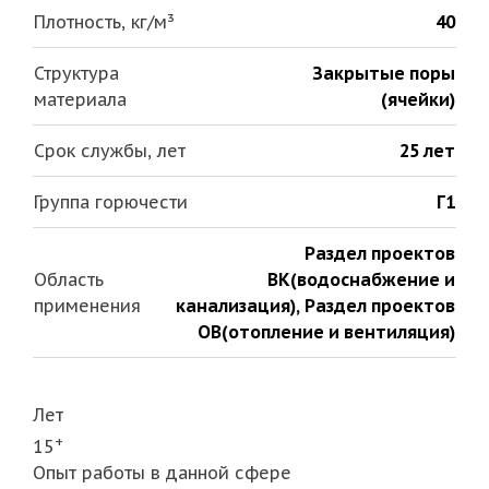
Плотность, кг/м³
40
Структура
Закрытые поры
материала
(ячейки)
Срок службы, лет
25 лет
Группа горючести
Г1
Раздел проектов
Область
ВК(водоснабжение и
применения
канализация)
,
Раздел проектов
ОВ(отопление и вентиляция)
Лет
+
15
Опыт работы в данной сфере