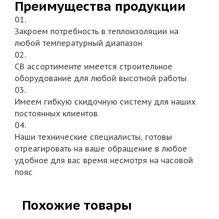
Преимущества продукции
01.
Закроем потребность в теплоизоляции на
любой температурный диапазон
02.
СВ ассортименте имеется строительное
оборудование для любой высотной работы
03.
Имеем гибкую скидочную систему для наших
постоянных клиентов
04.
Наши технические специалисты, готовы
отреагировать на ваше обращение в любое
удобное для вас время несмотря на часовой
пояс
Похожие товары