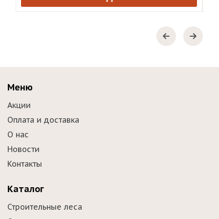
Меню
Акции
Оплата и доставка
О нас
Новости
Контакты
Каталог
Строительные леса