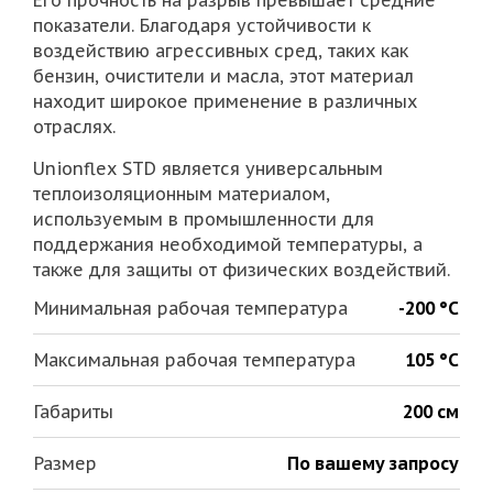
Его прочность на разрыв превышает средние
показатели. Благодаря устойчивости к
воздействию агрессивных сред, таких как
бензин, очистители и масла, этот материал
находит широкое применение в различных
отраслях.
Unionflex STD является универсальным
теплоизоляционным материалом,
используемым в промышленности для
поддержания необходимой температуры, а
также для защиты от физических воздействий.
Минимальная рабочая температура
-200 °С
Максимальная рабочая температура
105 °С
Габариты
200 см
Размер
По вашему запросу