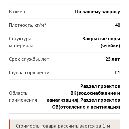
Размер
По вашему запросу
Плотность, кг/м³
40
Структура
Закрытые поры
материала
(ячейки)
Срок службы, лет
25 лет
Группа горючести
Г1
Раздел проектов
Область
ВК(водоснабжение и
применения
канализация)
,
Раздел проектов
ОВ(отопление и вентиляция)
Стоимость товара рассчитывается за 1 м