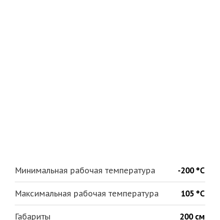
Минимальная рабочая температура
-200 °С
Максимальная рабочая температура
105 °С
Габариты
200 см