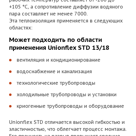
+105 °C, а сопротивление диффузии водяного
пара составляет не менее 7000.
Эта теплоизоляция применяется в следующих
областях:
Может подходить по области
применения Unionflex STD 13/18
вентиляция и кондиционирование
водоснабжение и канализация
технологические трубопроводы
холодильные трубопроводы и установки
криогенные трубопроводы и оборудование
Unionflex STD отличается высокой гибкостью и
эластичностью, что облегчает процесс монтажа.