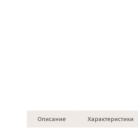
Описание
Характеристики