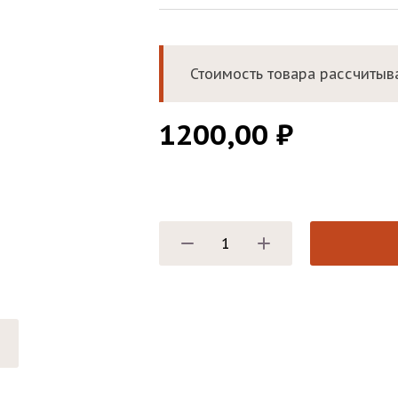
Стоимость товара рассчитыва
1200,00
₽