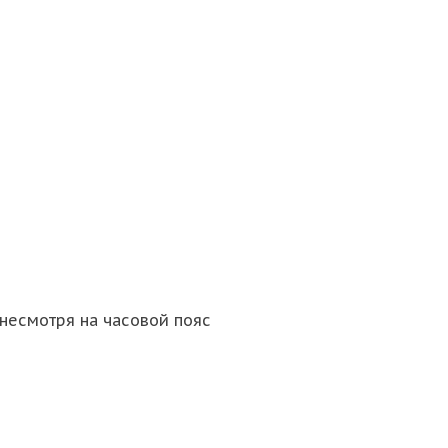
несмотря на часовой пояс