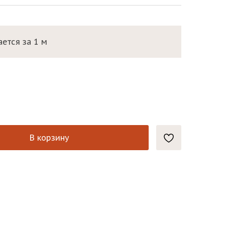
ется за 1 м
В корзину