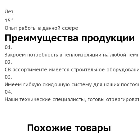
Лет
+
15
Опыт работы в данной сфере
Преимущества продукции
01.
Закроем потребность в теплоизоляции на любой тем
02.
СВ ассортименте имеется строительное оборудован
03.
Имеем гибкую скидочную систему для наших постоя
04.
Наши технические специалисты, готовы отреагирова
Похожие товары