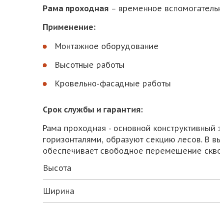
Рама проходная
– временное вспомогательн
Применение:
Монтажное оборудование
Высотные работы
Кровельно-фасадные работы
Срок службы и гарантия:
Рама проходная - основной конструктивный 
горизонталями, образуют секцию лесов. В в
обеспечивает свободное перемещение скво
Высота
Ширина