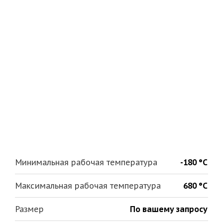
Минимальная рабочая температура
-180 °С
Максимальная рабочая температура
680 °С
Размер
По вашему запросу