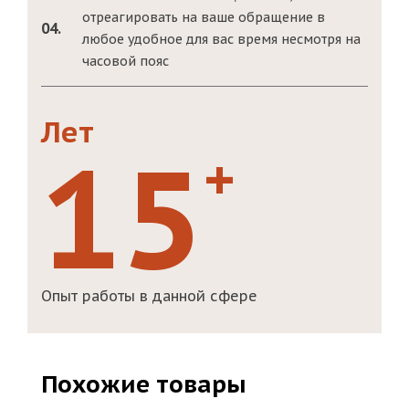
отреагировать на ваше обращение в
04.
любое удобное для вас время несмотря на
часовой пояс
Лет
15
+
Опыт работы в данной сфере
Похожие товары