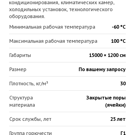
кондиционирования, климатических камер,
холодильных установок, технологического
оборудования.
Минимальная рабочая температура
-60 °С
Максимальная рабочая температура
100 °С
Габариты
15000 × 1200 см
Размер
По вашему запросу
Плотность, кг/м³
30
Структура
Закрытые поры
материала
(ячейки)
Срок службы, лет
25 лет
Группа горючести
Г1