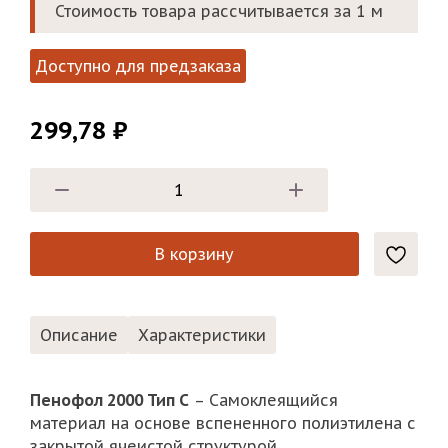
Стоимость товара рассчитывается за 1 м
Доступно для предзаказа
299,78
₽
В корзину
Описание
Характеристики
Пенофол 2000 Тип С
– Самоклеящийся
материал на основе вспененного полиэтилена с
закрытой ячеистой структурой.