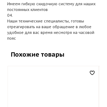
Имеем гибкую скидочную систему для наших
постоянных клиентов
04.
Наши технические специалисты, готовы
отреагировать на ваше обращение в любое
удобное для вас время несмотря на часовой
пояс
Похожие товары