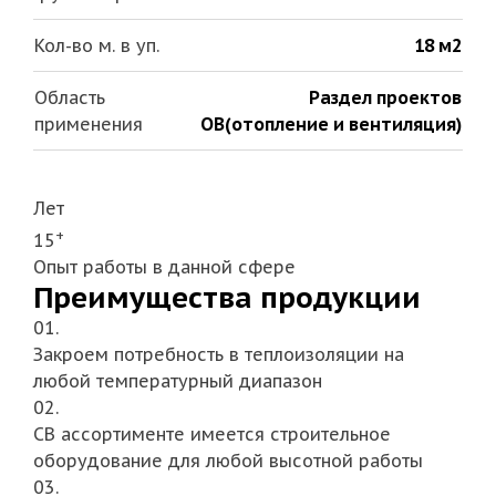
Кол-во м. в уп.
18 м2
Область
Раздел проектов
применения
ОВ(отопление и вентиляция)
Лет
+
15
Опыт работы в данной сфере
Преимущества продукции
01.
Закроем потребность в теплоизоляции на
любой температурный диапазон
02.
СВ ассортименте имеется строительное
оборудование для любой высотной работы
03.