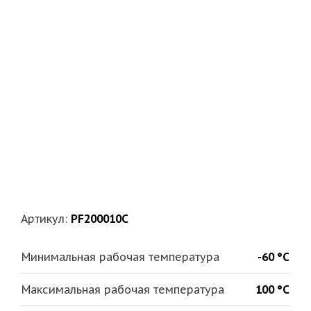
Артикул:
PF200010C
Минимальная рабочая температура
-60 °С
Максимальная рабочая температура
100 °С