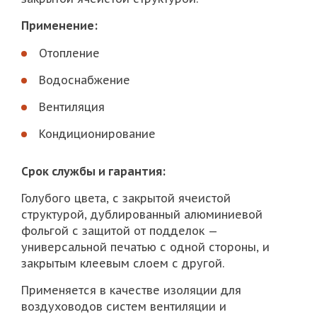
Применение:
Отопление
Водоснабжение
Вентиляция
Кондиционирование
Срок службы и гарантия:
Голубого цвета, с закрытой ячеистой
структурой, дублированный алюминиевой
фольгой с защитой от подделок —
универсальной печатью с одной стороны, и
закрытым клеевым слоем с другой.
Применяется в качестве изоляции для
воздуховодов систем вентиляции и