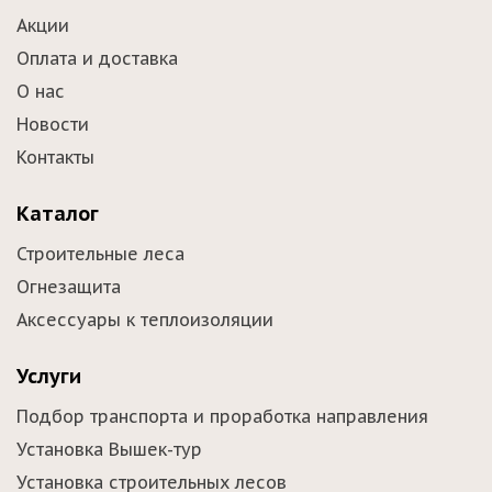
Акции
Оплата и доставка
О нас
Новости
Контакты
Каталог
Строительные леса
Огнезащита
Аксессуары к теплоизоляции
Услуги
Подбор транспорта и проработка направления
Установка Вышек-тур
Установка строительных лесов