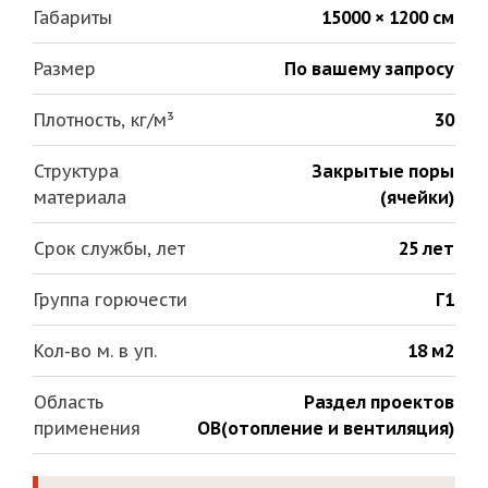
Габариты
15000 × 1200 см
Размер
По вашему запросу
Плотность, кг/м³
30
Структура
Закрытые поры
материала
(ячейки)
Срок службы, лет
25 лет
Группа горючести
Г1
Кол-во м. в уп.
18 м2
Область
Раздел проектов
применения
ОВ(отопление и вентиляция)